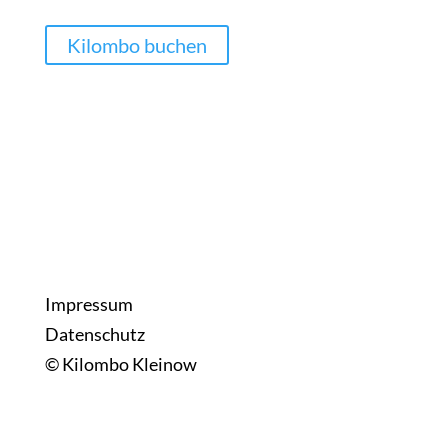
Kilombo buchen
Impressum
Datenschutz
© Kilombo Kleinow