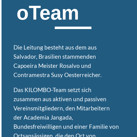
oTeam
Die Leitung besteht aus dem aus
Salvador, Brasilien stammenden
Capoeira Meister Rosalvo und
Contramestra Susy Oesterreicher.
Das KILOMBO-Team setzt sich
zusammen aus aktiven und passiven
Vereinsmitgliedern, den Mitarbeitern
der Academia Jangada,
Bundesfreiwilligen und einer Familie von
Ortsansässigen, die den Ort von