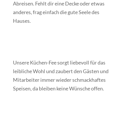
Abreisen. Fehlt dir eine Decke oder etwas
anderes, frag einfach die gute Seele des
Hauses.
Unsere Küchen-Fee sorgt liebevoll für das
leibliche Wohl und zaubert den Gästen und
Mitarbeiter immer wieder schmackhaftes
Speisen, da bleiben keine Wünsche offen.