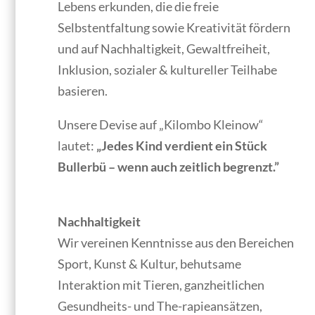
Lebens erkunden, die die freie
Selbstentfaltung sowie Kreativität fördern
und auf Nachhaltigkeit, Gewaltfreiheit,
Inklusion, sozialer & kultureller Teilhabe
basieren.
Unsere Devise auf „Kilombo Kleinow“
lautet:
„Jedes Kind verdient ein Stück
Bullerbü – wenn auch zeitlich begrenzt.”
Nachhaltigkeit
Wir vereinen Kenntnisse aus den Bereichen
Sport, Kunst & Kultur, behutsame
Interaktion mit Tieren, ganzheitlichen
Gesundheits- und The-rapieansätzen,