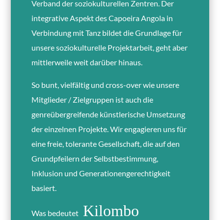
Verband der soziokulturellen Zentren. Der
integrative Aspekt des Capoeira Angola in
Verbindung mit Tanz bildet die Grundlage für
unsere soziokulturelle Projektarbeit, geht aber
mittlerweile weit darüber hinaus.
So bunt, vielfältig und cross-over wie unsere
Mitglieder / Zielgruppen ist auch die
genreübergreifende künstlerische Umsetzung
der einzelnen Projekte. Wir engagieren uns für
eine freie, tolerante Gesellschaft, die auf den
Grundpfeilern der Selbstbestimmung,
Inklusion und Generationengerechtigkeit
basiert.
Kilombo
Was bedeutet