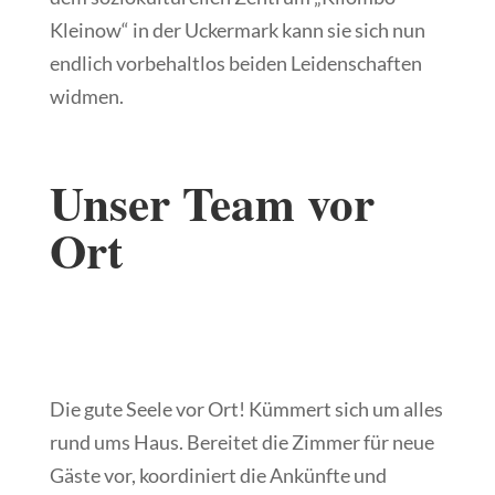
Kleinow“ in der Uckermark kann sie sich nun
endlich vorbehaltlos beiden Leidenschaften
widmen.
Unser Team vor
Ort
Die gute Seele vor Ort! Kümmert sich um alles
rund ums Haus. Bereitet die Zimmer für neue
Gäste vor, koordiniert die Ankünfte und