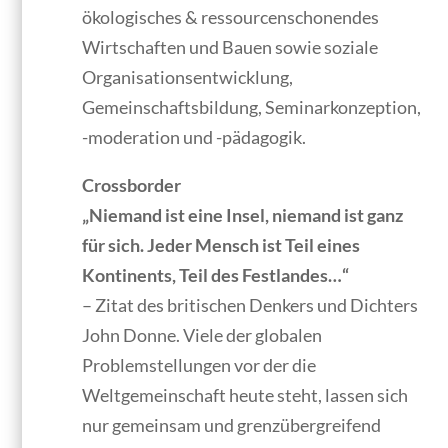
ökologisches & ressourcenschonendes
Wirtschaften und Bauen sowie soziale
Organisationsentwicklung,
Gemeinschaftsbildung, Seminarkonzeption,
-moderation und -pädagogik.
Crossborder
„Niemand ist eine Insel, niemand ist ganz
für sich. Jeder Mensch ist Teil eines
Kontinents, Teil des Festlandes…“
– Zitat des britischen Denkers und Dichters
John Donne. Viele der globalen
Problemstellungen vor der die
Weltgemeinschaft heute steht, lassen sich
nur gemeinsam und grenzübergreifend