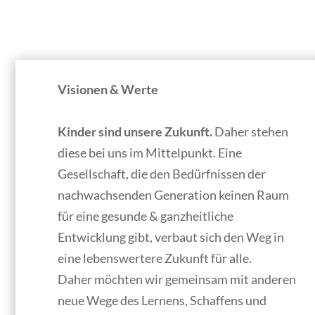
Visionen & Werte
Kinder sind unsere Zukunft.
Daher stehen
diese bei uns im Mittelpunkt. Eine
Gesellschaft, die den Bedürfnissen der
nachwachsenden Generation keinen Raum
für eine gesunde & ganzheitliche
Entwicklung gibt, verbaut sich den Weg in
eine lebenswertere Zukunft für alle.
Daher möchten wir gemeinsam mit anderen
neue Wege des Lernens, Schaffens und