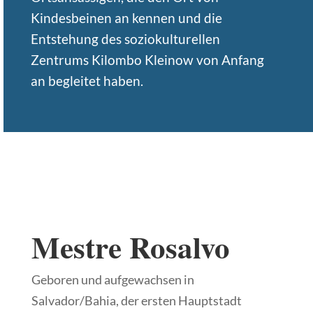
Kindesbeinen an kennen und die
Entstehung des soziokulturellen
Zentrums Kilombo Kleinow von Anfang
an begleitet haben.
Mestre Rosalvo
Geboren und aufgewachsen in
Salvador/Bahia, der ersten Hauptstadt