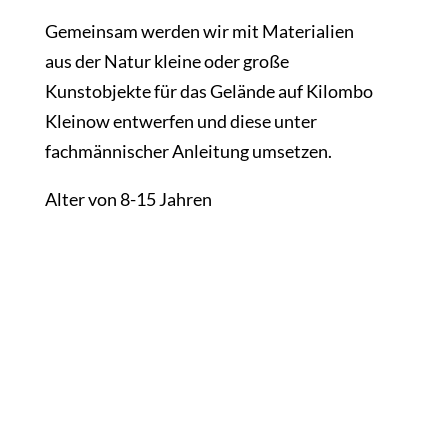
Gemeinsam werden wir mit Materialien
aus der Natur kleine oder große
Kunstobjekte für das Gelände auf Kilombo
Kleinow entwerfen und diese unter
fachmännischer Anleitung umsetzen.
Alter von 8-15 Jahren